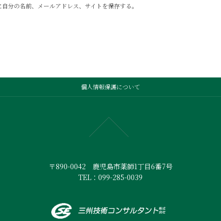
に自分の名前、メールアドレス、サイトを保存する。
個人情報保護について
〒890-0042 鹿児島市薬師1丁目6番7号
TEL：099-285-0039