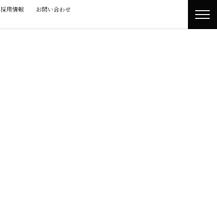
採用情報
お問い合わせ