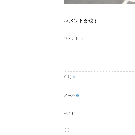
コメントを残す
コメント
※
名前
※
メール
※
サイト