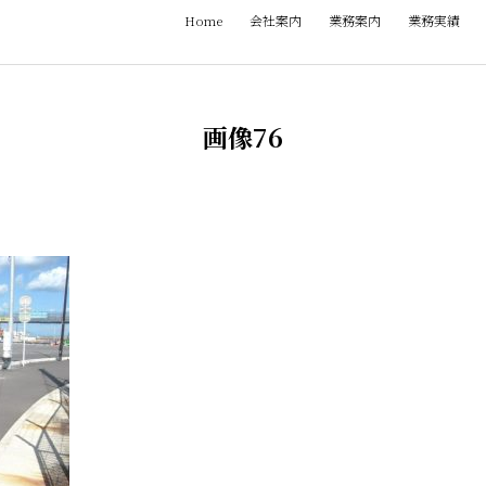
Home
会社案内
業務案内
業務実績
画像76