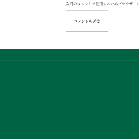
次回のコメントで使用するためブラウザー