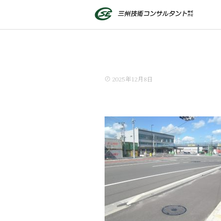
2025年12月8日