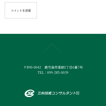
〒890-0042 鹿児島市薬師1丁目6番7号
TEL：099-285-0039