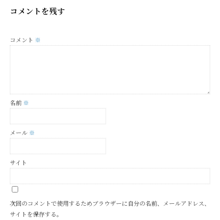
コメントを残す
コメント
※
名前
※
メール
※
サイト
次回のコメントで使用するためブラウザーに自分の名前、メールアドレス、
サイトを保存する。