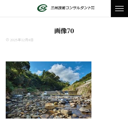
画像70
2025年12月8日