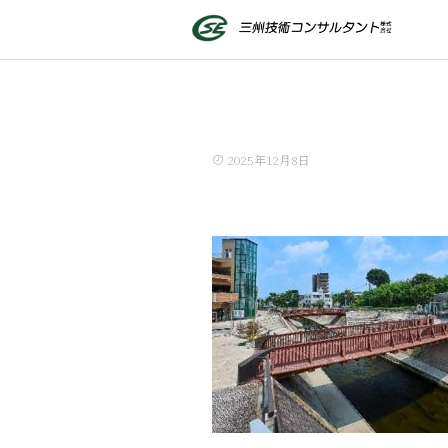
2025年12月8日