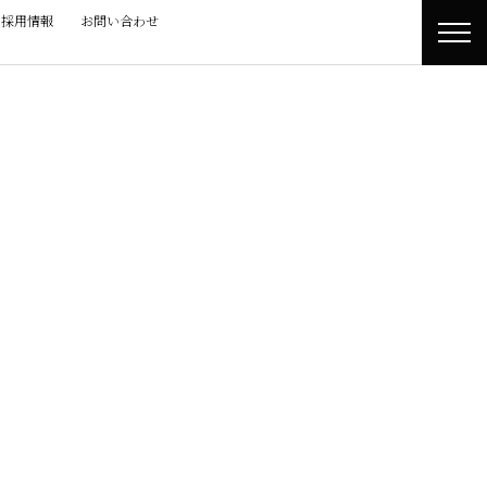
採用情報
お問い合わせ