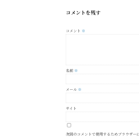
コメントを残す
コメント
※
名前
※
メール
※
サイト
次回のコメントで使用するためブラウザー