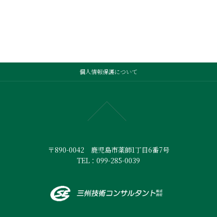
個人情報保護について
〒890-0042 鹿児島市薬師1丁目6番7号
TEL：099-285-0039