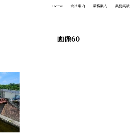
Home
会社案内
業務案内
業務実績
画像60