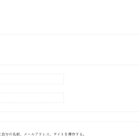
に自分の名前、メールアドレス、サイトを保存する。