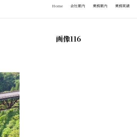
Home
会社案内
業務案内
業務実績
画像116