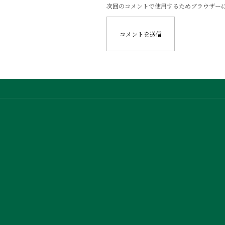
次回のコメントで使用するためブラウザー