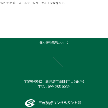
に自分の名前、メールアドレス、サイトを保存する。
個人情報保護について
〒890-0042 鹿児島市薬師1丁目6番7号
TEL：099-285-0039