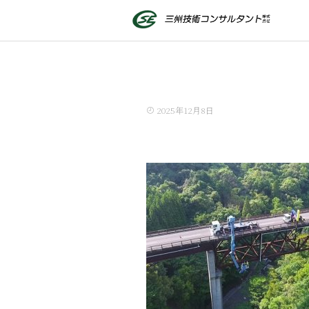
2025年12月8日