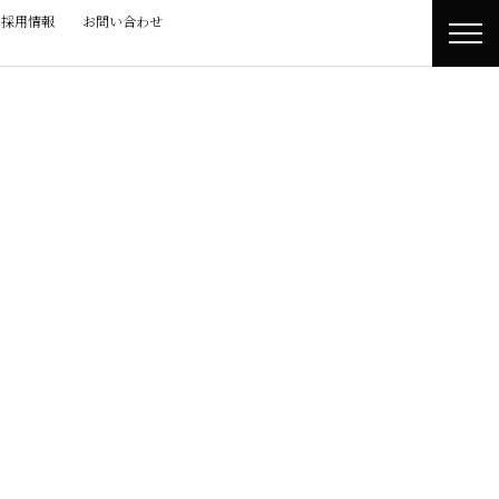
採用情報
お問い合わせ