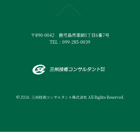
〒890-0042 鹿児島市薬師1丁目6番7号
TEL：099-285-0039
© 2026. 三州技術コンサルタント株式会社 All Rights Reserved.