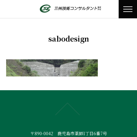
sabodesign
〒890-0042 鹿児島市薬師1丁目6番7号