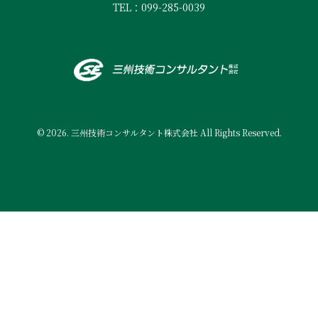
TEL：099-285-0039
© 2026. 三州技術コンサルタント株式会社 All Rights Reserved.