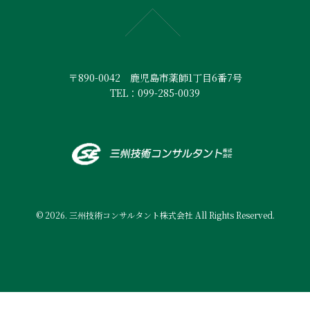
〒890-0042 鹿児島市薬師1丁目6番7号
TEL：099-285-0039
© 2026. 三州技術コンサルタント株式会社 All Rights Reserved.