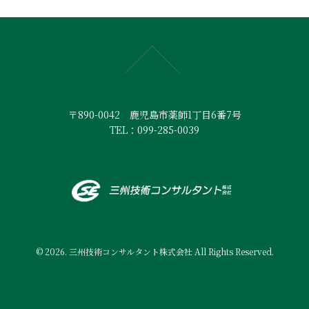
〒890-0042 鹿児島市薬師1丁目6番7号
TEL：099-285-0039
© 2026. 三州技術コンサルタント株式会社 All Rights Reserved.