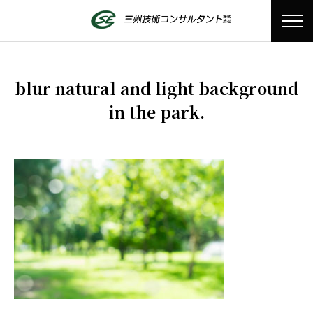
blur natural and light background
in the park.