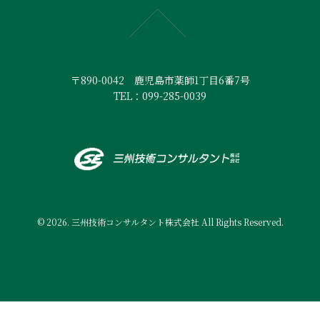
〒890-0042 鹿児島市薬師1丁目6番7号
TEL：099-285-0039
© 2026. 三州技術コンサルタント株式会社 All Rights Reserved.