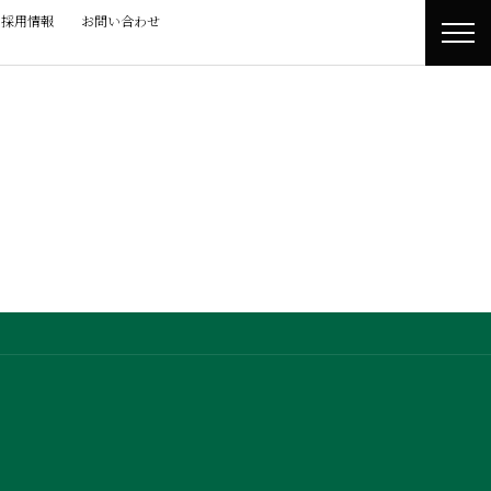
採用情報
お問い合わせ