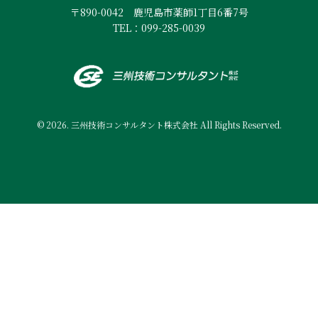
〒890-0042 鹿児島市薬師1丁目6番7号
TEL：099-285-0039
© 2026. 三州技術コンサルタント株式会社 All Rights Reserved.