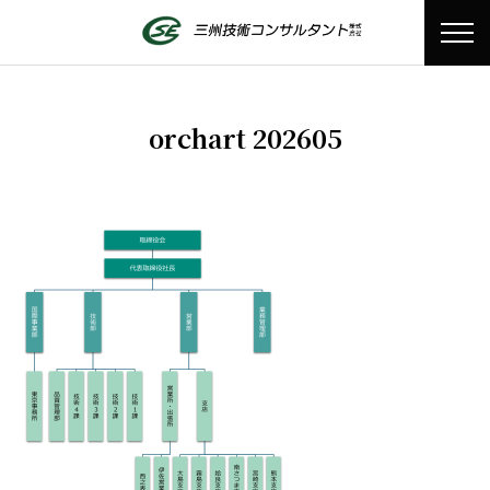
orchart 202605