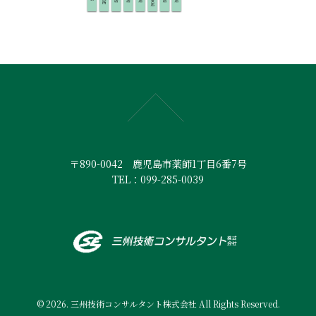
〒890-0042 鹿児島市薬師1丁目6番7号
TEL：099-285-0039
© 2026. 三州技術コンサルタント株式会社 All Rights Reserved.