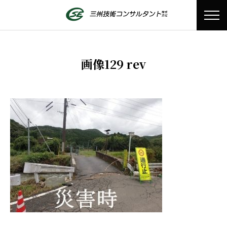
画像129 rev