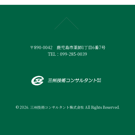
〒890-0042 鹿児島市薬師1丁目6番7号
TEL：099-285-0039
© 2026. 三州技術コンサルタント株式会社 All Rights Reserved.